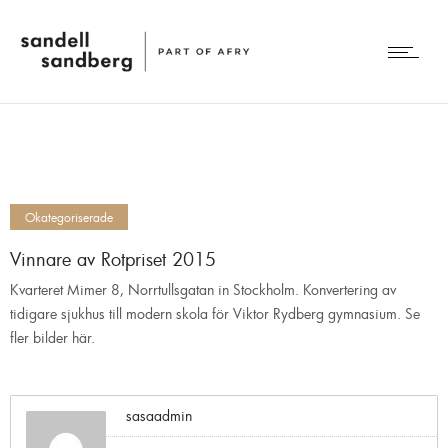
Okategoriserade
Vinnare av Rotpriset 2015
Kvarteret Mimer 8, Norrtullsgatan in Stockholm. Konvertering av
tidigare sjukhus till modern skola för Viktor Rydberg gymnasium. Se
fler bilder här.
sasaadmin