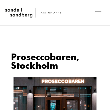
Proseccobaren,
Stockholm