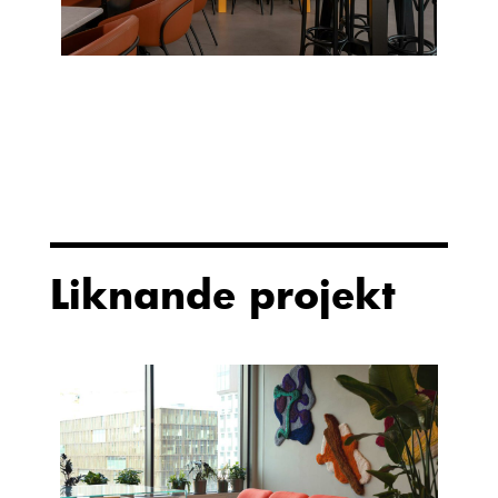
Liknande projekt