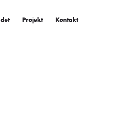
ödet
Projekt
Kontakt